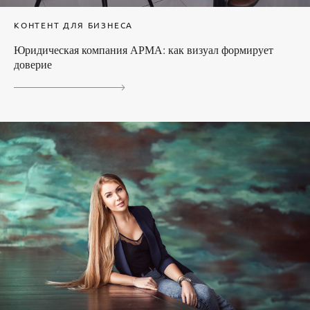
КОНТЕНТ ДЛЯ БИЗНЕСА
Юридическая компания АРМА: как визуал формирует
доверие