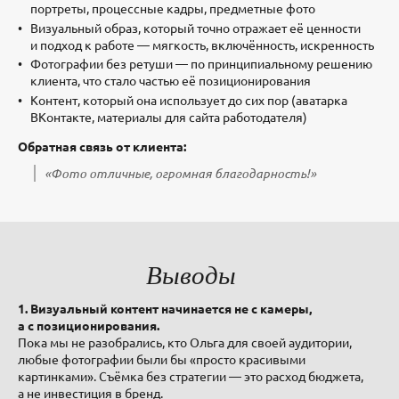
портреты, процессные кадры, предметные фото
Визуальный образ, который точно отражает её ценности
и подход к работе — мягкость, включённость, искренность
Фотографии без ретуши — по принципиальному решению
клиента, что стало частью её позиционирования
Контент, который она использует до сих пор (аватарка
ВКонтакте, материалы для сайта работодателя)
Обратная связь от клиента:
«Фото отличные, огромная благодарность!»
Выводы
1. Визуальный контент начинается не с камеры,
а с позиционирования.
Пока мы не разобрались, кто Ольга для своей аудитории,
любые фотографии были бы «просто красивыми
картинками». Съёмка без стратегии — это расход бюджета,
а не инвестиция в бренд.