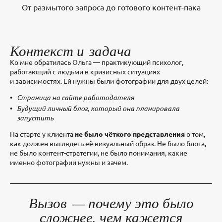
От размытого запроса до готового контент-пака
Контекст и задача
Ко мне обратилась Ольга — практикующий психолог,
работающий с людьми в кризисных ситуациях
и зависимостях. Ей нужны были фотографии для двух целей:
Страница на сайте работодателя
Будущий личный блог, который она планировала
запустить
На старте у клиента
не было чёткого представления
о том,
как должен выглядеть её визуальный образ. Не было блога,
не было контент-стратегии, не было понимания, какие
именно фотографии нужны и зачем.
Вызов — почему это было
сложнее, чем кажется