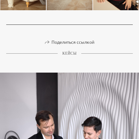
Поделиться ссылкой
КЕЙСЫ