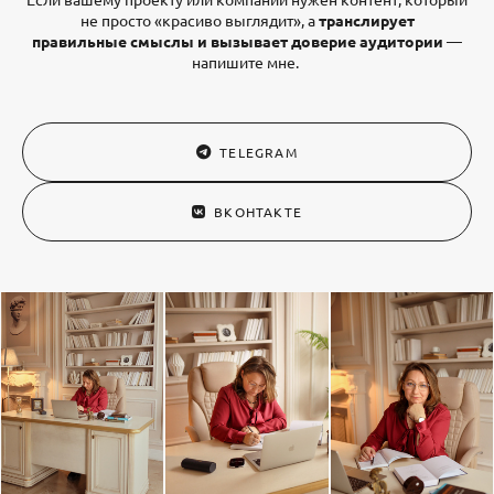
не просто «красиво выглядит», а
транслирует
правильные смыслы и вызывает доверие аудитории
—
напишите мне.
TELEGRAM
ВКОНТАКТЕ