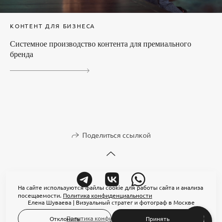
КОНТЕНТ ДЛЯ БИЗНЕСА
Системное производство контента для премиального
бренда
Поделиться ссылкой
На сайте используются файлы cookie для работы сайта и анализа
посещаемости.
Политика конфиденциальности
Елена Шуваева | Визуальный стратег и фотограф в Москве
Политика конфиденциальности
Отклонить
Принять