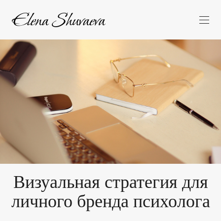
Визуальная стратегия для
личного бренда психолога