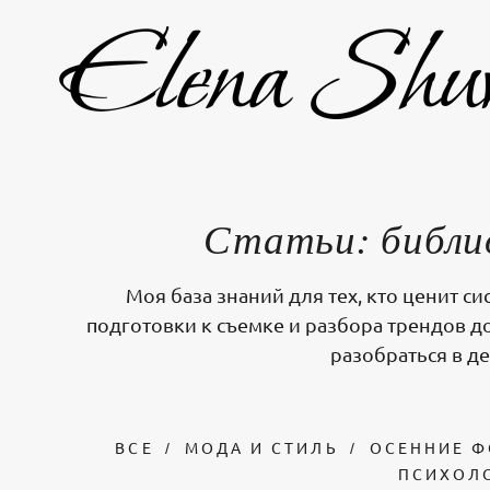
Статьи: библио
Моя база знаний для тех, кто ценит 
подготовки к съемке и разбора трендов д
разобраться в д
ВСЕ
МОДА И СТИЛЬ
ОСЕННИЕ 
ПСИХОЛ