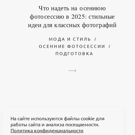
Что надеть на осеннюю
фотосессию в 2025: стильные
идеи для классных фотографий
МОДА И СТИЛЬ
ОСЕННИЕ ФОТОСЕССИИ
ПОДГОТОВКА
На сайте используются файлы cookie для
работы сайта и анализа посещаемости.
Политика конфиденциальности