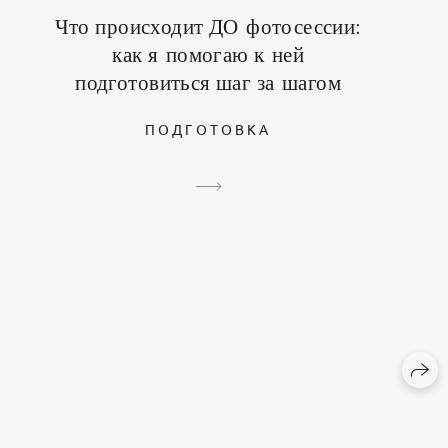
Что происходит ДО фотосессии:
как я помогаю к ней
подготовиться шаг за шагом
ПОДГОТОВКА