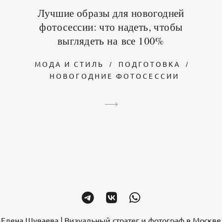
Лучшие образы для новогодней
фотосессии: что надеть, чтобы
выглядеть на все 100%
МОДА И СТИЛЬ
ПОДГОТОВКА
НОВОГОДНИЕ ФОТОСЕССИИ
Елена Шуваева | Визуальный стратег и фотограф в Москве