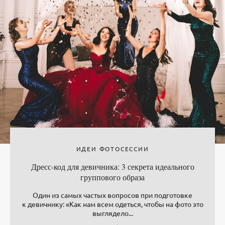
ИДЕИ ФОТОСЕССИИ
Дресс-код для девичника: 3 секрета идеального
группового образа
Один из самых частых вопросов при подготовке
к девичнику: «Как нам всем одеться, чтобы на фото это
выглядело...