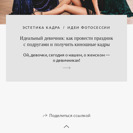
ЭСТЕТИКА КАДРА
ИДЕИ ФОТОСЕССИИ
Идеальный девичник: как провести праздник
с подругами и получить киношные кадры
Ой, девочки, сегодня о нашем, о женском —
о девичниках!
Поделиться ссылкой