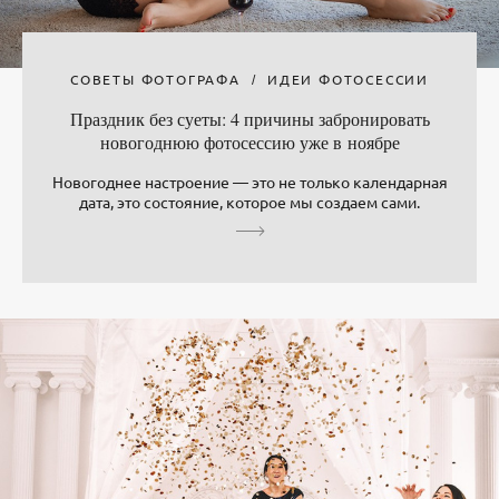
СОВЕТЫ ФОТОГРАФА
ИДЕИ ФОТОСЕССИИ
Праздник без суеты: 4 причины забронировать
новогоднюю фотосессию уже в ноябре
Новогоднее настроение — это не только календарная
дата, это состояние, которое мы создаем сами.