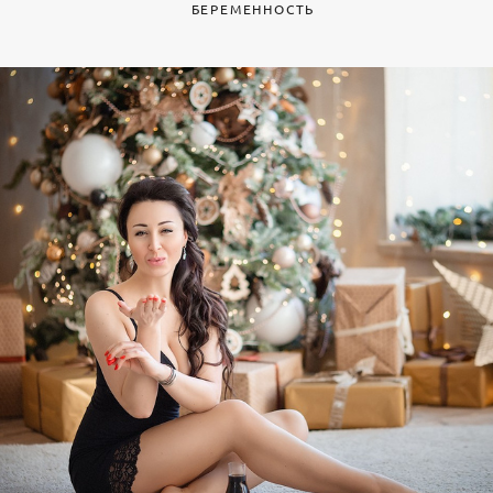
БЕРЕМЕННОСТЬ