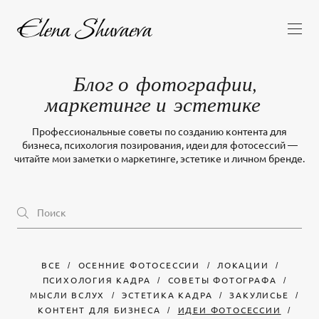
Блог о фотографии,
маркетинге и эстетике
Профессиональные советы по созданию контента для
бизнеса, психология позирования, идеи для фотосессий —
читайте мои заметки о маркетинге, эстетике и личном бренде.
ВСЕ
ОСЕННИЕ ФОТОСЕССИИ
ЛОКАЦИИ
ПСИХОЛОГИЯ КАДРА
СОВЕТЫ ФОТОГРАФА
МЫСЛИ ВСЛУХ
ЭСТЕТИКА КАДРА
ЗАКУЛИСЬЕ
КОНТЕНТ ДЛЯ БИЗНЕСА
ИДЕИ ФОТОСЕССИИ