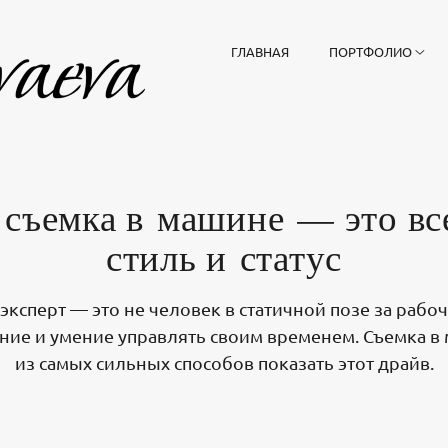
ГЛАВНАЯ
ПОРТФОЛИО
съемка в машине — это вс
стиль и статус
ксперт — это не человек в статичной позе за рабоч
ние и умение управлять своим временем. Съемка 
из самых сильных способов показать этот драйв.