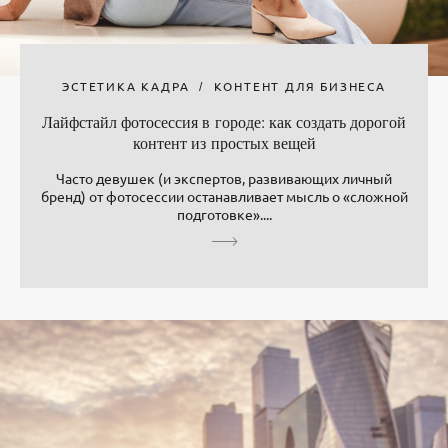
ЭСТЕТИКА КАДРА
КОНТЕНТ ДЛЯ БИЗНЕСА
Лайфстайл фотосессия в городе: как создать дорогой
контент из простых вещей
Часто девушек (и экспертов, развивающих личный
бренд) от фотосессии останавливает мысль о «сложной
подготовке»....