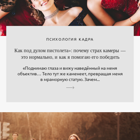
ПСИХОЛОГИЯ КАДРА
Как под дулом пистолета»: почему страх камеры —
это нормально, и как я помогаю его победить
«Поднимаю глаза и вижу наведённый на меня
объектив… Тело тут же каменеет, превращая меня
в мраморную статую. Зачем...