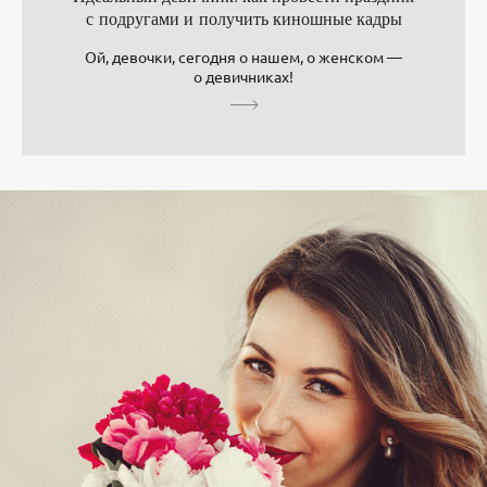
с подругами и получить киношные кадры
Ой, девочки, сегодня о нашем, о женском —
о девичниках!