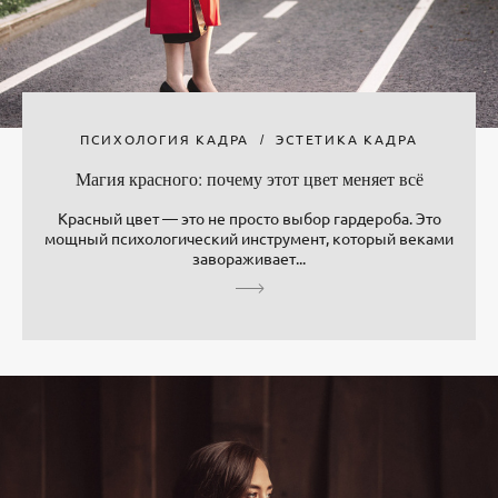
ПСИХОЛОГИЯ КАДРА
ЭСТЕТИКА КАДРА
Магия красного: почему этот цвет меняет всё
Красный цвет — это не просто выбор гардероба. Это
мощный психологический инструмент, который веками
завораживает...