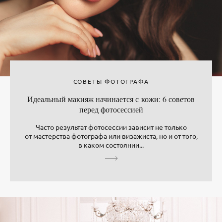
СОВЕТЫ ФОТОГРАФА
Идеальный макияж начинается с кожи: 6 советов
перед фотосессией
Часто результат фотосессии зависит не только
от мастерства фотографа или визажиста, но и от того,
в каком состоянии...