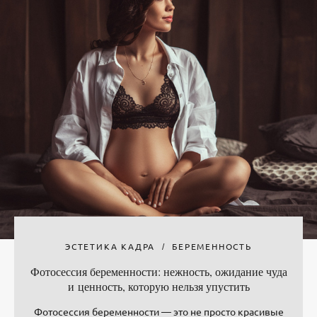
ЭСТЕТИКА КАДРА
БЕРЕМЕННОСТЬ
Фотосессия беременности: нежность, ожидание чуда
и ценность, которую нельзя упустить
Фотосессия беременности — это не просто красивые