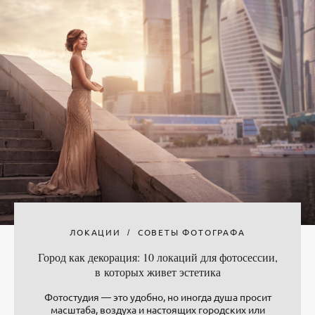
ЛОКАЦИИ
СОВЕТЫ ФОТОГРАФА
Город как декорация: 10 локаций для фотосессии,
в которых живет эстетика
Фотостудия — это удобно, но иногда душа просит
масштаба, воздуха и настоящих городских или