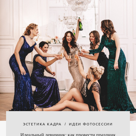
ЭСТЕТИКА КАДРА
ИДЕИ ФОТОСЕССИИ
Идеальный девичник: как провести праздник