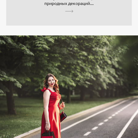
природных декораций....