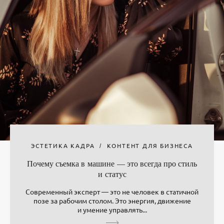
ЭСТЕТИКА КАДРА
КОНТЕНТ ДЛЯ БИЗНЕСА
Почему съемка в машине — это всегда про стиль
и статус
Современный эксперт — это не человек в статичной
позе за рабочим столом. Это энергия, движение
и умение управлять...