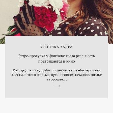
ЭСТЕТИКА КАДРА
Ретро-прогулка у фонтана: когда реальность
превращается в кино
Иногда для того, чтобы почувствовать себя героиней
классического фильма, нужно совсем немного: платье
в горошек,...