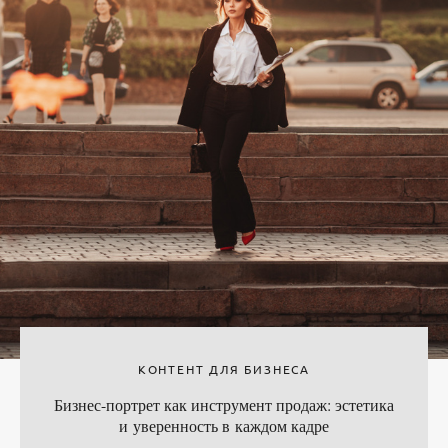
КОНТЕНТ ДЛЯ БИЗНЕСА
Бизнес-портрет как инструмент продаж: эстетика
и уверенность в каждом кадре