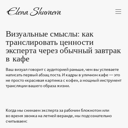
Визуальные смыслы: как
транслировать ценности
эксперта через обычный завтрак
в кафе
Ваш визуал говорит с аудиторией раньше, чем вы успеваете
написать первый абзац поста. И кадры в уличном кафе — это
не просто «красивая картинка с кофе», а мощный инструмент
трансляции вашего образа жизни.
Когда мы снимаем эксперта за рабочим блокнотом или
во время звонка на летней веранде, мы подсознательно
считываем: