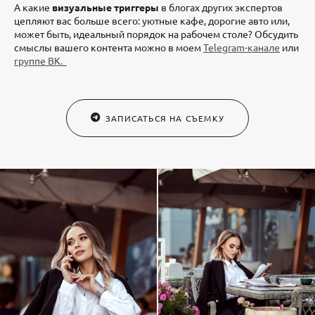
А какие
визуальные триггеры
в блогах других экспертов
цепляют вас больше всего: уютные кафе, дорогие авто или,
может быть, идеальный порядок на рабочем столе? Обсудить
смыслы вашего контента можно в моем
Telegram-канале
или
группе ВК.
ЗАПИСАТЬСЯ НА СЪЕМКУ