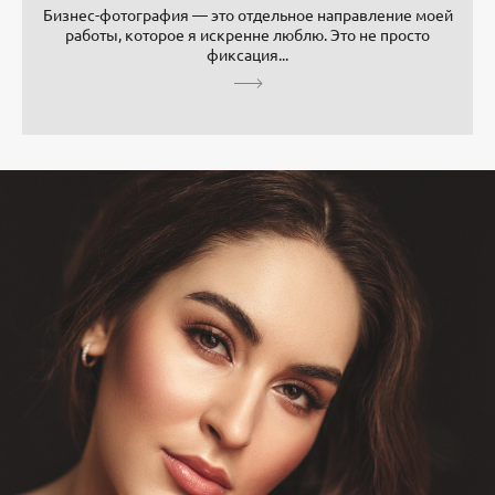
Бизнес-фотография — это отдельное направление моей
работы, которое я искренне люблю. Это не просто
фиксация...