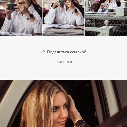
Поделиться ссылкой
ЗАМЕТКИ