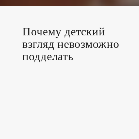
Почему детский
взгляд невозможно
подделать