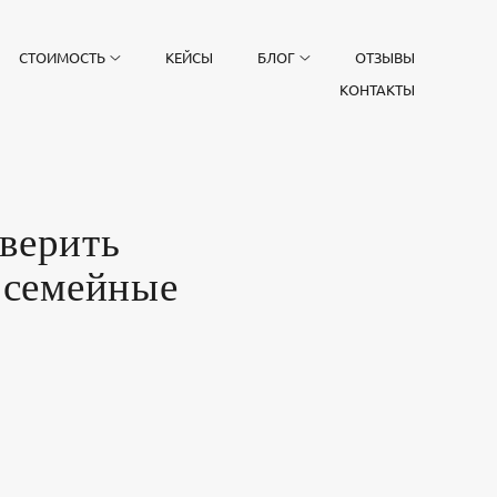
СТОИМОСТЬ
КЕЙСЫ
БЛОГ
ОТЗЫВЫ
КОНТАКТЫ
оверить
 семейные